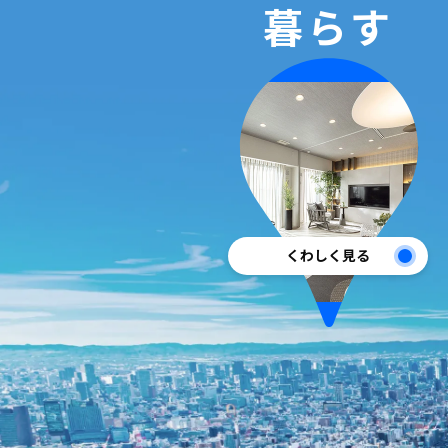
暮らす
くわしく見る