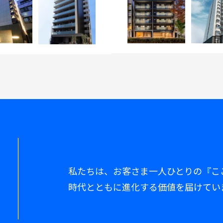
私たちは、お客さま一人ひとりの『こ
時代とともに進化する価値を届けてい