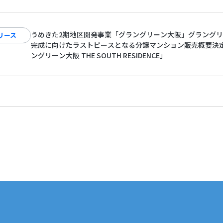
うめきた2期地区開発事業「グラングリーン大阪」グラング
リース
完成に向けたラストピースとなる分譲マンション販売概要決
ングリーン大阪 THE SOUTH RESIDENCE」