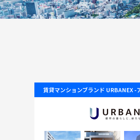
賃貸マンションブランド
URBANEX 