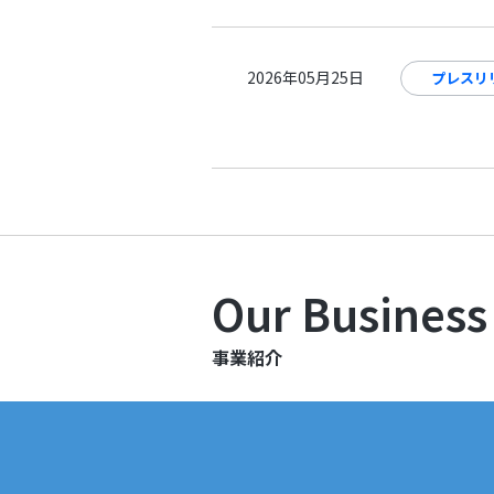
2026年05月25日
プレスリ
Our
Business
事業紹介