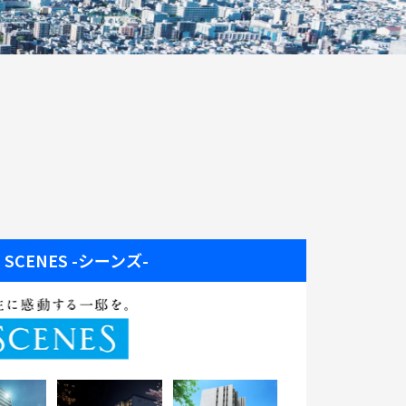
CENES -シーンズ-