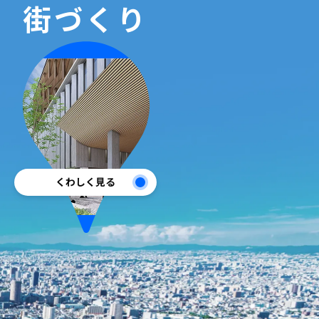
街づくり
くわしく見る