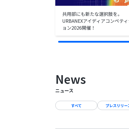
共用部にも新たな選択肢を。
URBANEXアイディアコンペティ
ョン2026開催！
News
ニュース
すべて
プレスリリー