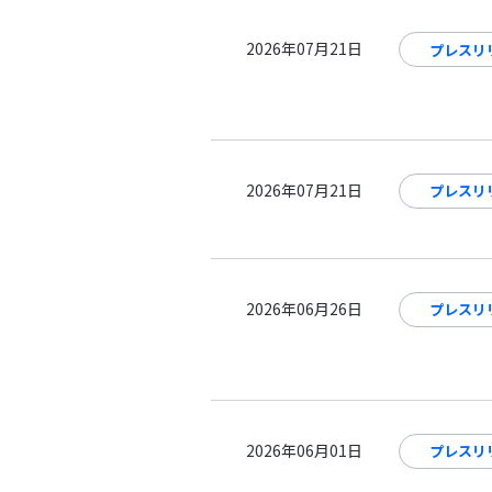
2026年07月21日
プレスリ
2026年07月21日
プレスリ
2026年06月26日
プレスリ
2026年06月01日
プレスリ